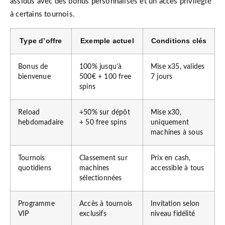
assidus avec des bonus personnalisés et un accès privilégié
à certains tournois.
Type d’offre
Exemple actuel
Conditions clés
Bonus de
100% jusqu’à
Mise x35, valides
bienvenue
500€ + 100 free
7 jours
spins
Reload
+50% sur dépôt
Mise x30,
hebdomadaire
+ 50 free spins
uniquement
machines à sous
Tournois
Classement sur
Prix en cash,
quotidiens
machines
accessible à tous
sélectionnées
Programme
Accès à tournois
Invitation selon
VIP
exclusifs
niveau fidélité