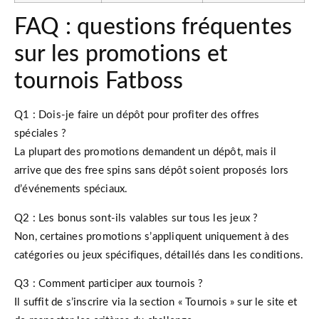
FAQ : questions fréquentes
sur les promotions et
tournois Fatboss
Q1 : Dois-je faire un dépôt pour profiter des offres
spéciales ?
La plupart des promotions demandent un dépôt, mais il
arrive que des free spins sans dépôt soient proposés lors
d’événements spéciaux.
Q2 : Les bonus sont-ils valables sur tous les jeux ?
Non, certaines promotions s’appliquent uniquement à des
catégories ou jeux spécifiques, détaillés dans les conditions.
Q3 : Comment participer aux tournois ?
Il suffit de s’inscrire via la section « Tournois » sur le site et