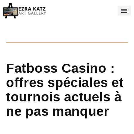
Fatboss Casino :
offres spéciales et
tournois actuels à
ne pas manquer