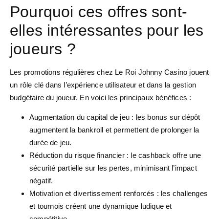
Pourquoi ces offres sont-
elles intéressantes pour les
joueurs ?
Les promotions régulières chez Le Roi Johnny Casino jouent
un rôle clé dans l’expérience utilisateur et dans la gestion
budgétaire du joueur. En voici les principaux bénéfices :
Augmentation du capital de jeu : les bonus sur dépôt
augmentent la bankroll et permettent de prolonger la
durée de jeu.
Réduction du risque financier : le cashback offre une
sécurité partielle sur les pertes, minimisant l’impact
négatif.
Motivation et divertissement renforcés : les challenges
et tournois créent une dynamique ludique et
compétitive.