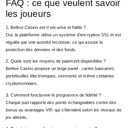
FAQ : ce que veulent savoir
les joueurs
1. Betlive Casino est-il sécurisé et fiable ?
Oui, la plateforme utilise un système d’encryption SSL et est
régulée par une autorité reconnue, ce qui assure la
protection des données et des fonds.
2. Quels sont les moyens de paiement disponibles ?
Betlive Casino propose un large panel : cartes bancaires,
portefeuilles électroniques, virements et même certaines
cryptomonnaies.
3. Comment fonctionne le programme de fidélité ?
Chaque pari rapporte des points échangeables contre des
bonus ou avantages VIP, qui s’étendent selon les niveaux de
jeu atteints.