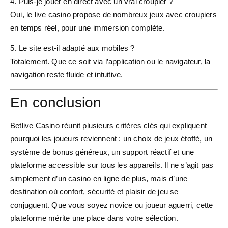
4. Puis-je jouer en direct avec un vrai croupier ?
Oui, le live casino propose de nombreux jeux avec croupiers
en temps réel, pour une immersion complète.
5. Le site est-il adapté aux mobiles ?
Totalement. Que ce soit via l’application ou le navigateur, la
navigation reste fluide et intuitive.
En conclusion
Betlive Casino réunit plusieurs critères clés qui expliquent
pourquoi les joueurs reviennent : un choix de jeux étoffé, un
système de bonus généreux, un support réactif et une
plateforme accessible sur tous les appareils. Il ne s’agit pas
simplement d’un casino en ligne de plus, mais d’une
destination où confort, sécurité et plaisir de jeu se
conjuguent. Que vous soyez novice ou joueur aguerri, cette
plateforme mérite une place dans votre sélection.