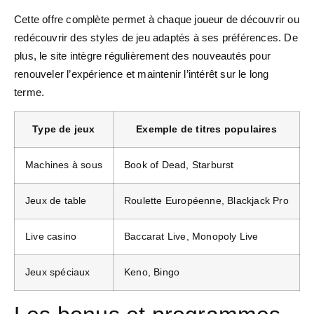
Cette offre complète permet à chaque joueur de découvrir ou
redécouvrir des styles de jeu adaptés à ses préférences. De
plus, le site intègre régulièrement des nouveautés pour
renouveler l’expérience et maintenir l’intérêt sur le long
terme.
Type de jeux
Exemple de titres populaires
Machines à sous
Book of Dead, Starburst
Jeux de table
Roulette Européenne, Blackjack Pro
Live casino
Baccarat Live, Monopoly Live
Jeux spéciaux
Keno, Bingo