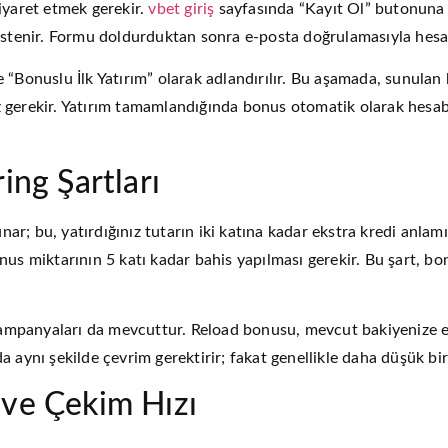
ziyaret etmek gerekir.
vbet giriş
sayfasında “Kayıt Ol” butonuna tı
 istenir. Formu doldurduktan sonra e‑posta doğrulamasıyla hesabı
e “Bonuslu İlk Yatırım” olarak adlandırılır. Bu aşamada, sunula
ız gerekir. Yatırım tamamlandığında bonus otomatik olarak hes
ing Şartları
ar; bu, yatırdığınız tutarın iki katına kadar ekstra kredi anlam
 bonus miktarının 5 katı kadar bahis yapılması gerekir. Bu şart
ampanyaları da mevcuttur. Reload bonusu, mevcut bakiyenize ek
a aynı şekilde çevrim gerektirir; fakat genellikle daha düşük bir
ve Çekim Hızı