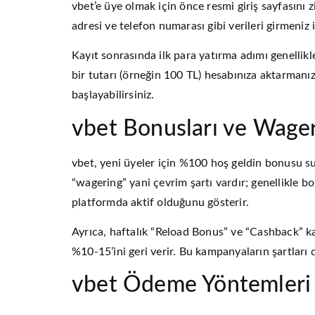
vbet’e üye olmak için önce resmi giriş sayfasını 
adresi ve telefon numarası gibi verileri girmeniz
Kayıt sonrasında ilk para yatırma adımı genellikl
bir tutarı (örneğin 100 TL) hesabınıza aktarman
başlayabilirsiniz.
vbet Bonusları ve Wager
vbet, yeni üyeler için %100 hoş geldin bonusu sun
“wagering” yani çevrim şartı vardır; genellikle
platformda aktif olduğunu gösterir.
Ayrıca, haftalık “Reload Bonus” ve “Cashback” k
%10‑15’ini geri verir. Bu kampanyaların şartları d
vbet Ödeme Yöntemleri 