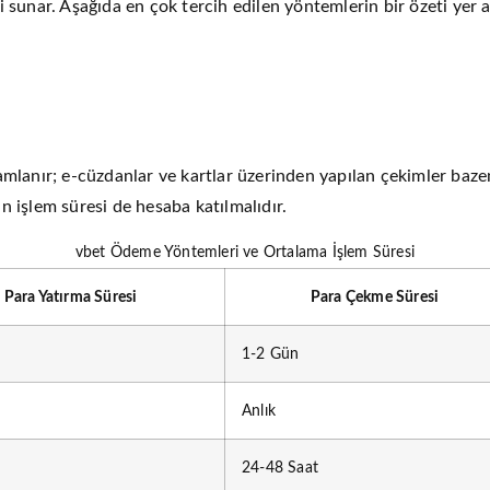
 sunar. Aşağıda en çok tercih edilen yöntemlerin bir özeti yer a
amlanır; e‑cüzdanlar ve kartlar üzerinden yapılan çekimler baze
n işlem süresi de hesaba katılmalıdır.
vbet Ödeme Yöntemleri ve Ortalama İşlem Süresi
Para Yatırma Süresi
Para Çekme Süresi
1‑2 Gün
Anlık
24‑48 Saat