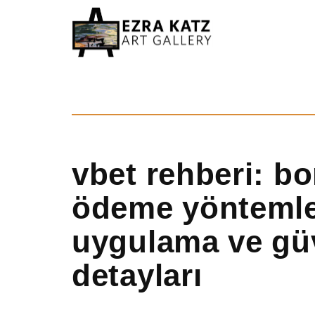
vbet rehberi: bo
ödeme yöntemle
uygulama ve gü
detayları