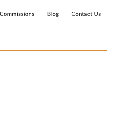
Commissions
Blog
Contact Us