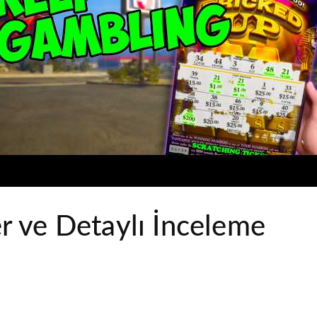
r ve Detaylı İnceleme