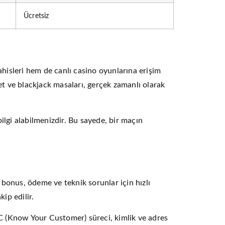
Ücretsiz
isleri hem de canlı casino oyunlarına erişim
let ve blackjack masaları, gerçek zamanlı olarak
ilgi alabilmenizdir. Bu sayede, bir maçın
 bonus, ödeme ve teknik sorunlar için hızlı
ip edilir.
YC (Know Your Customer) süreci, kimlik ve adres