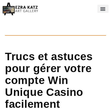
Trucs et astuces
pour gérer votre
compte Win
Unique Casino
facilement