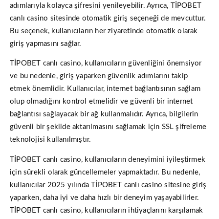
adımlarıyla kolayca şifresini yenileyebilir. Ayrıca, TİPOBET
canlı casino sitesinde otomatik giriş seçeneği de mevcuttur.
Bu seçenek, kullanıcıların her ziyaretinde otomatik olarak
giriş yapmasını sağlar.
TİPOBET canlı casino, kullanıcıların güvenliğini önemsiyor
ve bu nedenle, giriş yaparken güvenlik adımlarını takip
etmek önemlidir. Kullanıcılar, internet bağlantısının sağlam
olup olmadığını kontrol etmelidir ve güvenli bir internet
bağlantısı sağlayacak bir ağ kullanmalıdır. Ayrıca, bilgilerin
güvenli bir şekilde aktarılmasını sağlamak için SSL şifreleme
teknolojisi kullanılmıştır.
TİPOBET canlı casino, kullanıcıların deneyimini iyileştirmek
için sürekli olarak güncellemeler yapmaktadır. Bu nedenle,
kullanıcılar 2025 yılında TİPOBET canlı casino sitesine giriş
yaparken, daha iyi ve daha hızlı bir deneyim yaşayabilirler.
TİPOBET canlı casino, kullanıcıların ihtiyaçlarını karşılamak