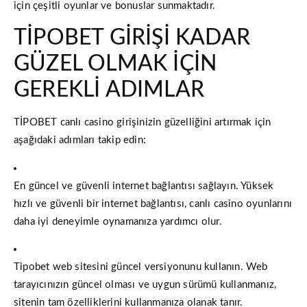
için çeşitli oyunlar ve bonuslar sunmaktadır.
TİPOBET GİRİŞİ KADAR
GÜZEL OLMAK İÇİN
GEREKLİ ADIMLAR
TİPOBET canlı casino girişinizin güzelliğini artırmak için
aşağıdaki adımları takip edin:
En güncel ve güvenli internet bağlantısı sağlayın. Yüksek
hızlı ve güvenli bir internet bağlantısı, canlı casino oyunlarını
daha iyi deneyimle oynamanıza yardımcı olur.
Tipobet web sitesini güncel versiyonunu kullanın. Web
tarayıcınızın güncel olması ve uygun sürümü kullanmanız,
sitenin tam özelliklerini kullanmanıza olanak tanır.