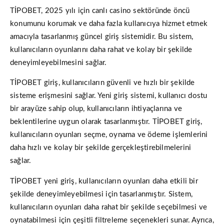
TİPOBET, 2025 yılı için canlı casino sektöründe öncü
konumunu korumak ve daha fazla kullanıcıya hizmet etmek
amacıyla tasarlanmış güncel giriş sistemidir. Bu sistem,
kullanıcıların oyunlarını daha rahat ve kolay bir şekilde
deneyimleyebilmesini sağlar.
TİPOBET giriş, kullanıcıların güvenli ve hızlı bir şekilde
sisteme erişmesini sağlar. Yeni giriş sistemi, kullanıcı dostu
bir arayüze sahip olup, kullanıcıların ihtiyaçlarına ve
beklentilerine uygun olarak tasarlanmıştır. TİPOBET giriş,
kullanıcıların oyunları seçme, oynama ve ödeme işlemlerini
daha hızlı ve kolay bir şekilde gerçekleştirebilmelerini
sağlar.
TİPOBET yeni giriş, kullanıcıların oyunları daha etkili bir
şekilde deneyimleyebilmesi için tasarlanmıştır. Sistem,
kullanıcıların oyunları daha rahat bir şekilde seçebilmesi ve
oynatabilmesi için çeşitli filtreleme seçenekleri sunar. Ayrıca,