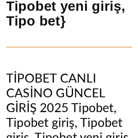
Tipobet yeni giriş,
Tipo bet}
TİPOBET CANLI
CASİNO GÜNCEL
GİRİŞ 2025 Tipobet,
Tipobet giriş, Tipobet
giris, Tipobet yeni giriş,