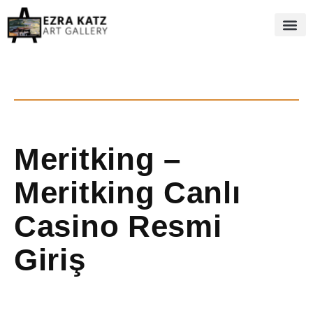
Meritking –
Meritking Canlı
Casino Resmi
Giriş