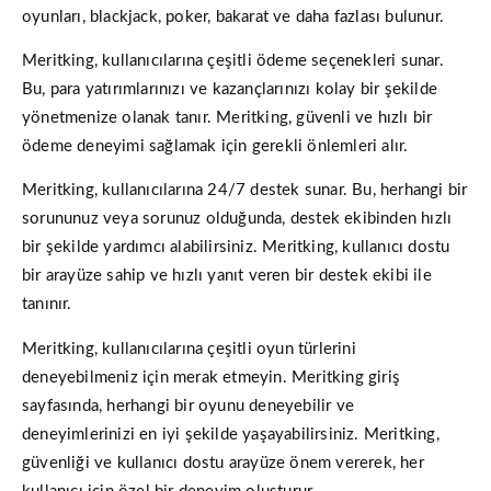
oyunları, blackjack, poker, bakarat ve daha fazlası bulunur.
Meritking, kullanıcılarına çeşitli ödeme seçenekleri sunar.
Bu, para yatırımlarınızı ve kazançlarınızı kolay bir şekilde
yönetmenize olanak tanır. Meritking, güvenli ve hızlı bir
ödeme deneyimi sağlamak için gerekli önlemleri alır.
Meritking, kullanıcılarına 24/7 destek sunar. Bu, herhangi bir
sorununuz veya sorunuz olduğunda, destek ekibinden hızlı
bir şekilde yardımcı alabilirsiniz. Meritking, kullanıcı dostu
bir arayüze sahip ve hızlı yanıt veren bir destek ekibi ile
tanınır.
Meritking, kullanıcılarına çeşitli oyun türlerini
deneyebilmeniz için merak etmeyin. Meritking giriş
sayfasında, herhangi bir oyunu deneyebilir ve
deneyimlerinizi en iyi şekilde yaşayabilirsiniz. Meritking,
güvenliği ve kullanıcı dostu arayüze önem vererek, her