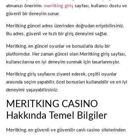
atmanızı öneririm.
meritking giriş
sayfası, kullanıcı dostu ve
güvenli bir deneyim sunar.
Meritking güncel adres üzerinden doğrudan erişebilirsiniz.
Bu adres, güvenli ve hızlı bir giriş deneyimi sağlar.
Meritking, en güncel oyunlar ve bonuslarla dolu bir
platformdur. Her zaman güncel olan Meritking giriş sayfası,
kullanıcılarına en iyi deneyim sunmak için tasarlanmıştır.
Meritking giriş sayfasını ziyaret ederek, çeşitli oyunlar
arasında seçim yapabilir, özel bonusları kullanabilir ve en iyi
deneyimi yaşayabilirsiniz.
MERITKING CASINO
Hakkında Temel Bilgiler
Meritking, en güvenli ve güvenilir canlı casino sitelerinden