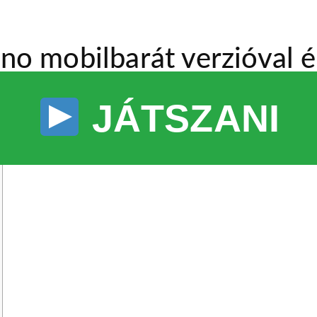
no mobilbarát verzióval 
JÁTSZANI