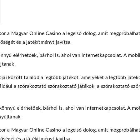
kor a Magyar Online Casino a legelső dolog, amit megpróbálhat
őségét és a játékítményt javítsa.
nnyű elérhetőek, bárhol is, ahol van internetkapcsolat. A mobi
jtanak.
i között találod a legtöbb játékot, amelyeket a legtöbb játéko
éldául a szórakoztató szórakoztató játékok, a szórakoztató szó
könnyű elérhetőek, bárhol is, ahol van internetkapcsolat. A mo
nyújtanak.
kor a Magyar Online Casino a legelső dolog, amit megpróbálhat
őségét és a játékítményt javítsa.