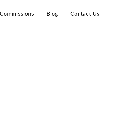
Commissions
Blog
Contact Us