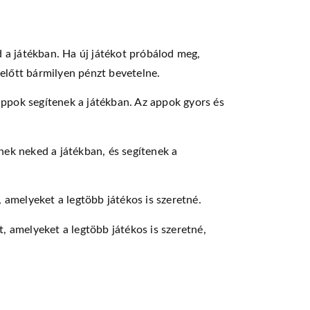
 a játékban. Ha új játékot próbálod meg,
ielőtt bármilyen pénzt bevetelne.
appok segítenek a játékban. Az appok gyors és
nek neked a játékban, és segítenek a
, amelyeket a legtöbb játékos is szeretné.
t, amelyeket a legtöbb játékos is szeretné,