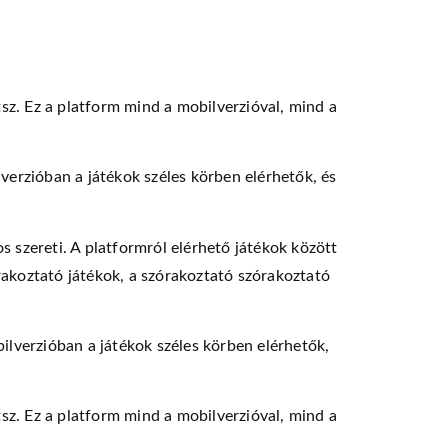
sz. Ez a platform mind a mobilverzióval, mind a
lverzióban a játékok széles körben elérhetők, és
s szereti. A platformról elérhető játékok között
rakoztató játékok, a szórakoztató szórakoztató
bilverzióban a játékok széles körben elérhetők,
sz. Ez a platform mind a mobilverzióval, mind a