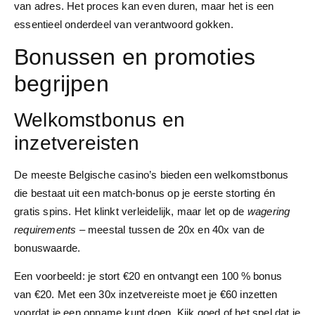
van adres. Het proces kan even duren, maar het is een
essentieel onderdeel van verantwoord gokken.
Bonussen en promoties
begrijpen
Welkomstbonus en
inzetvereisten
De meeste Belgische casino’s bieden een welkomstbonus
die bestaat uit een match‑bonus op je eerste storting én
gratis spins. Het klinkt verleidelijk, maar let op de
wagering
requirements
– meestal tussen de 20x en 40x van de
bonuswaarde.
Een voorbeeld: je stort €20 en ontvangt een 100 % bonus
van €20. Met een 30x inzetvereiste moet je €60 inzetten
voordat je een opname kunt doen. Kijk goed of het spel dat je