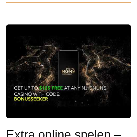
Extra online spelen –