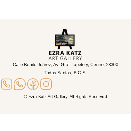
Calle Benito Juárez, Av. Gral. Topete y, Centro, 23300
Todos Santos, B.C.S.
©
Ezra Katz Art Gallery, All Rights Reserved